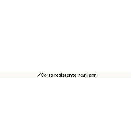
Carta resistente negli anni