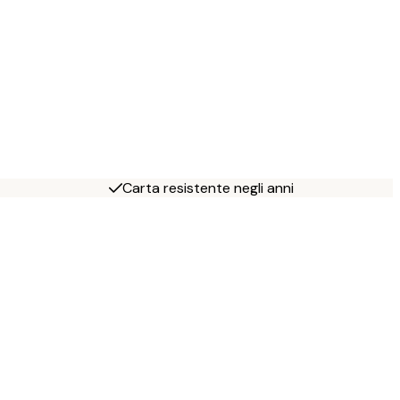
Carta resistente negli anni