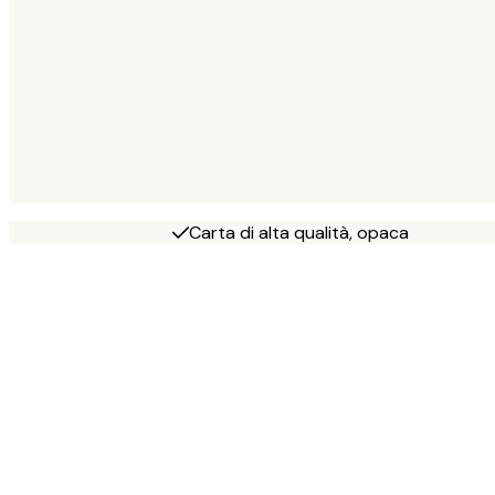
Carta di alta qualità, opaca