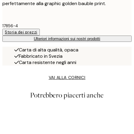
perfettamente alla graphic golden bauble print.
17856-4
Storia dei prezzi
Ulteriori informazioni sui nostri prodotti
Carta di alta qualità, opaca
Fabbricato in Svezia
Carta resistente negli anni
VAI ALLA CORNICI
Potrebbero piacerti anche