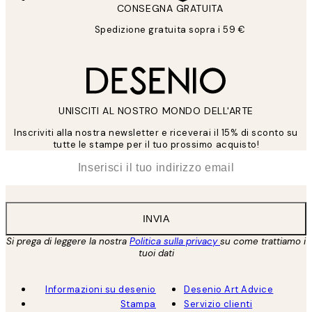
CONSEGNA GRATUITA
Spedizione gratuita sopra i 59 €
UNISCITI AL NOSTRO MONDO DELL'ARTE
Inscriviti alla nostra newsletter e riceverai il 15% di sconto su
tutte le stampe per il tuo prossimo acquisto!
*
Email
INVIA
Si prega di leggere la nostra
Politica sulla privacy
su come trattiamo i
tuoi dati
Informazioni su desenio
Desenio Art Advice
Stampa
Servizio clienti