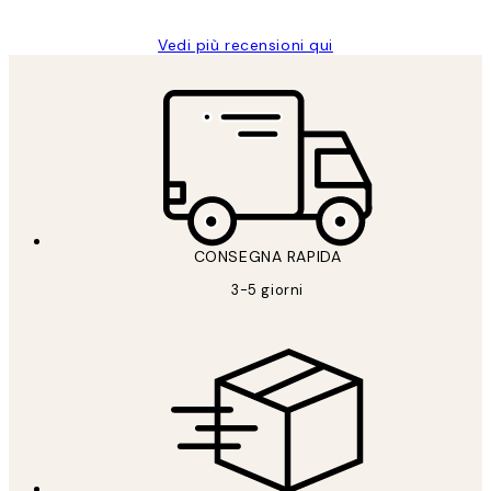
Vedi più recensioni qui
CONSEGNA RAPIDA
3-5 giorni