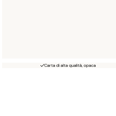
Carta di alta qualità, opaca