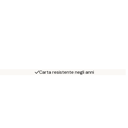
Carta resistente negli anni