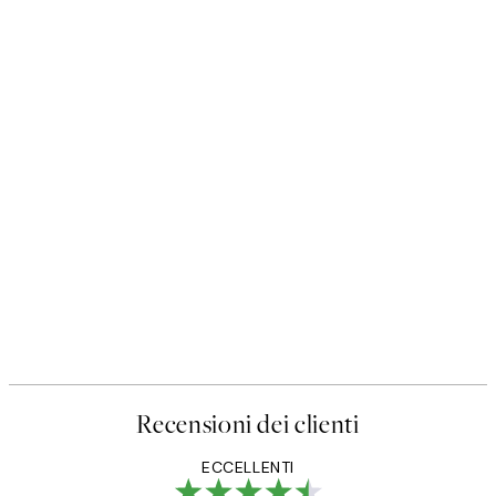
Recensioni dei clienti
ECCELLENTI