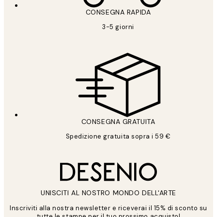
CONSEGNA RAPIDA
3-5 giorni
CONSEGNA GRATUITA
Spedizione gratuita sopra i 59 €
UNISCITI AL NOSTRO MONDO DELL'ARTE
Inscriviti alla nostra newsletter e riceverai il 15% di sconto su
tutte le stampe per il tuo prossimo acquisto!