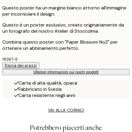
Questo poster ha un margine bianco attorno all'immagine
per incorniciare il design.
Questo è un poster esclusivo, creato originariamente da
un fotografo del nostro Atelier di Stoccolma.
Combina questo poster con "Paper Blossom No2" per
ottenere un abbinamento perfetto.
19267-5
Storia dei prezzi
Ulteriori informazioni sui nostri prodotti
Carta di alta qualità, opaca
Fabbricato in Svezia
Carta resistente negli anni
VAI ALLA CORNICI
Potrebbero piacerti anche