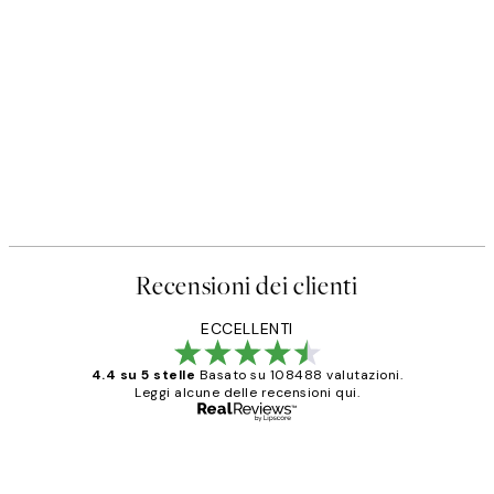
Recensioni dei clienti
ECCELLENTI
4.4 su 5 stelle
Basato su 108488 valutazioni.
Leggi alcune delle recensioni qui.
Acquirente verificato
recensioni