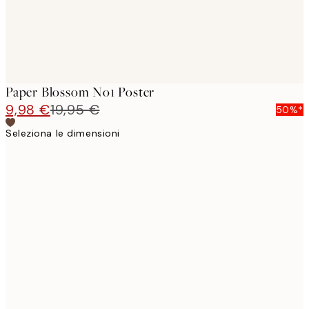
Paper Blossom No1 Poster
9,98 €
19,95 €
50%*
Seleziona le dimensioni