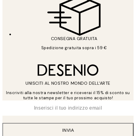
CONSEGNA GRATUITA
Spedizione gratuita sopra i 59 €
UNISCITI AL NOSTRO MONDO DELL'ARTE
Inscriviti alla nostra newsletter e riceverai il 15% di sconto su
tutte le stampe per il tuo prossimo acquisto!
*
Email
INVIA