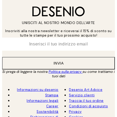
UNISCITI AL NOSTRO MONDO DELL'ARTE
Inscriviti alla nostra newsletter e riceverai il 15% di sconto su
tutte le stampe per il tuo prossimo acquisto!
*
Email
INVIA
Si prega di leggere la nostra
Politica sulla privacy
su come trattiamo i
tuoi dati
Informazioni su desenio
Desenio Art Advice
Stampa
Servizio clienti
Informazioni legali
Traccia il tuo ordine
Career
Condizioni di acquisto
Sostenibilità
Privacy