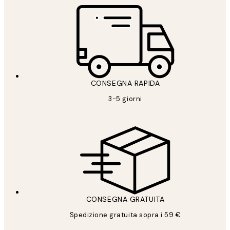
CONSEGNA RAPIDA
3-5 giorni
CONSEGNA GRATUITA
Spedizione gratuita sopra i 59 €