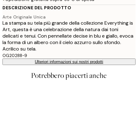
DESCRIZIONE DEL PRODOTTO
Arte Originale Unica
La stampa su tela più grande della collezione Everything is
Art, questa è una celebrazione della natura dai toni
delicati e tenui. Con pennellate decise in blu e giallo, evoca
la forma di un albero con il cielo azzurro sullo sfondo.
Acrilico su tela.
OG20288-9
Ulteriori informazioni sui nostri prodotti
Potrebbero piacerti anche