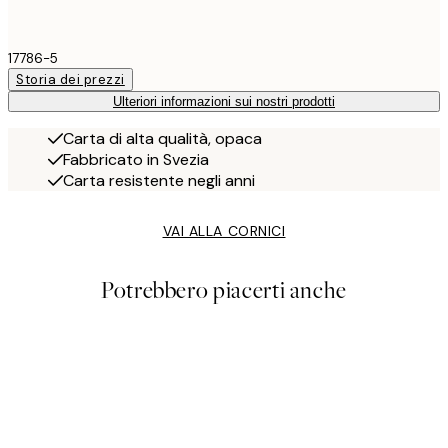
17786-5
Storia dei prezzi
Ulteriori informazioni sui nostri prodotti
Carta di alta qualità, opaca
Fabbricato in Svezia
Carta resistente negli anni
VAI ALLA CORNICI
Potrebbero piacerti anche