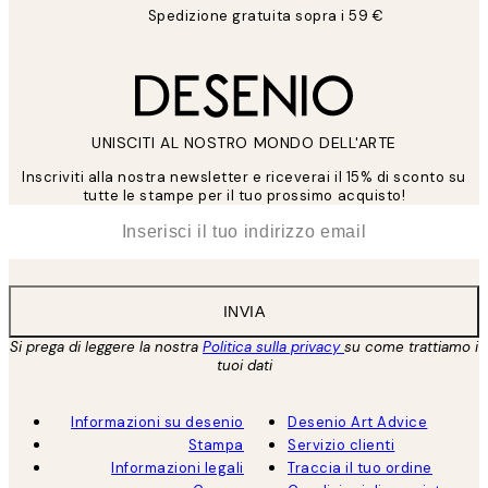
Spedizione gratuita sopra i 59 €
UNISCITI AL NOSTRO MONDO DELL'ARTE
Inscriviti alla nostra newsletter e riceverai il 15% di sconto su
tutte le stampe per il tuo prossimo acquisto!
*
Email
INVIA
Si prega di leggere la nostra
Politica sulla privacy
su come trattiamo i
tuoi dati
Informazioni su desenio
Desenio Art Advice
Stampa
Servizio clienti
Informazioni legali
Traccia il tuo ordine