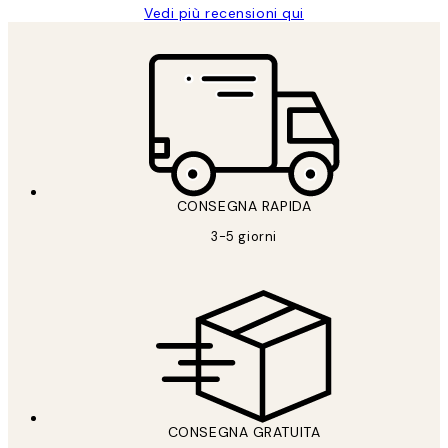
Vedi più recensioni qui
CONSEGNA RAPIDA
3-5 giorni
CONSEGNA GRATUITA