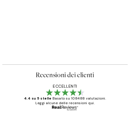
Recensioni dei clienti
ECCELLENTI
4.4 su 5 stelle
Basato su 108488 valutazioni.
Leggi alcune delle recensioni qui.
Acquirente verificato
recensioni