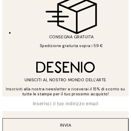
CONSEGNA GRATUITA
Spedizione gratuita sopra i 59 €
UNISCITI AL NOSTRO MONDO DELL'ARTE
Inscriviti alla nostra newsletter e riceverai il 15% di sconto su
tutte le stampe per il tuo prossimo acquisto!
*
Email
INVIA