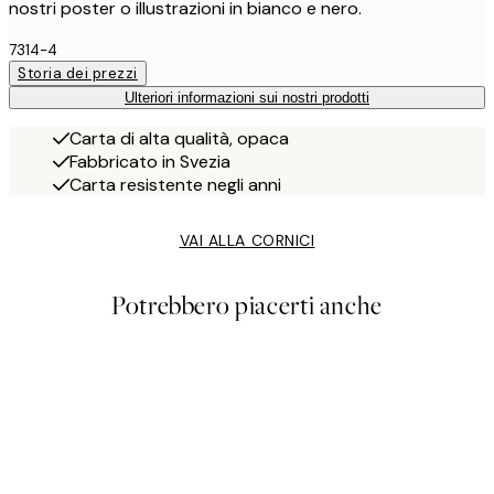
nostri poster o illustrazioni in bianco e nero.
7314-4
Storia dei prezzi
Ulteriori informazioni sui nostri prodotti
Carta di alta qualità, opaca
Fabbricato in Svezia
Carta resistente negli anni
VAI ALLA CORNICI
Potrebbero piacerti anche