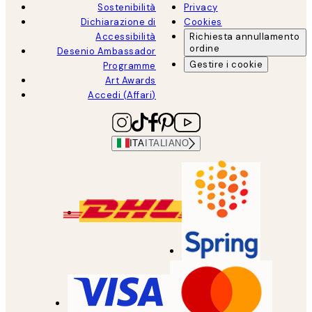
Sostenibilità
Privacy
Dichiarazione di
Cookies
Accessibilità
Richiesta annullamento
ordine
Desenio Ambassador
Gestire i cookie
Programme
Art Awards
Accedi (Affari)
ITA
ITALIANO