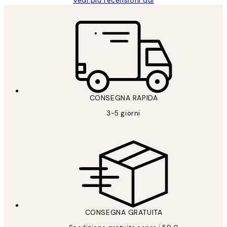
CONSEGNA RAPIDA
3-5 giorni
CONSEGNA GRATUITA