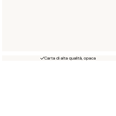
Carta di alta qualità, opaca