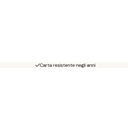
Carta resistente negli anni