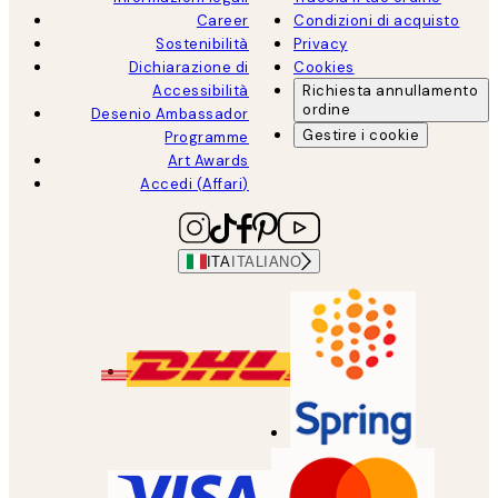
Career
Condizioni di acquisto
Sostenibilità
Privacy
Dichiarazione di
Cookies
Accessibilità
Richiesta annullamento
ordine
Desenio Ambassador
Gestire i cookie
Programme
Art Awards
Accedi (Affari)
ITA
ITALIANO