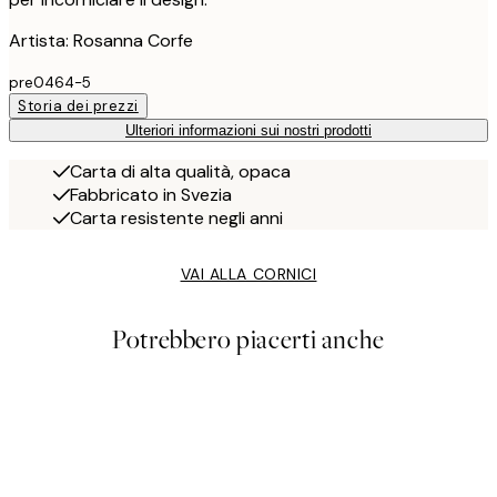
Artista: Rosanna Corfe
pre0464-5
Storia dei prezzi
Ulteriori informazioni sui nostri prodotti
Carta di alta qualità, opaca
Fabbricato in Svezia
Carta resistente negli anni
VAI ALLA CORNICI
Potrebbero piacerti anche