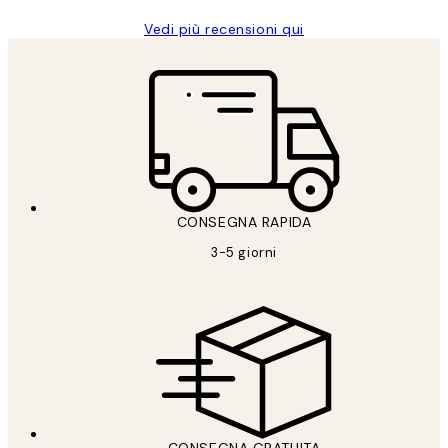
Vedi più recensioni qui
CONSEGNA RAPIDA
3-5 giorni