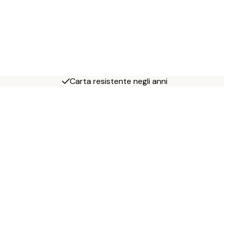
Carta resistente negli anni