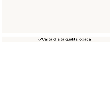
Carta di alta qualità, opaca