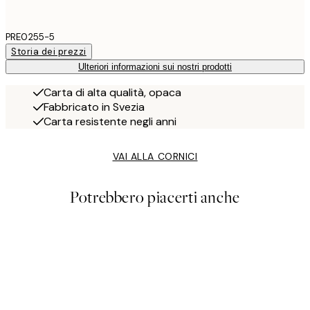
PRE0255-5
Storia dei prezzi
Ulteriori informazioni sui nostri prodotti
Carta di alta qualità, opaca
Fabbricato in Svezia
Carta resistente negli anni
VAI ALLA CORNICI
Potrebbero piacerti anche