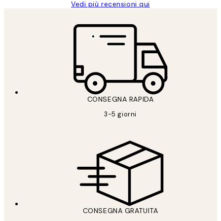
Vedi più recensioni qui
CONSEGNA RAPIDA
3-5 giorni
CONSEGNA GRATUITA