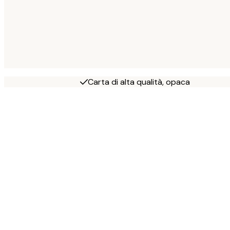
Carta di alta qualità, opaca