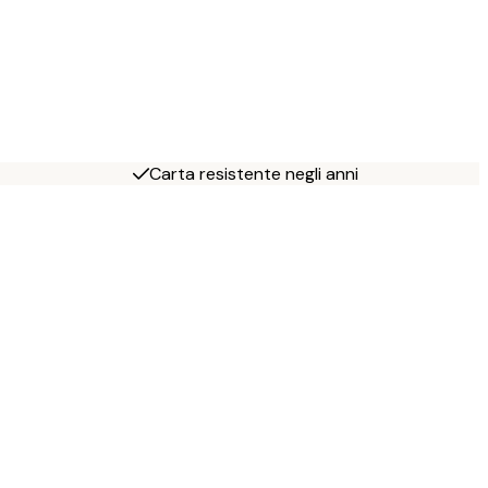
Carta resistente negli anni