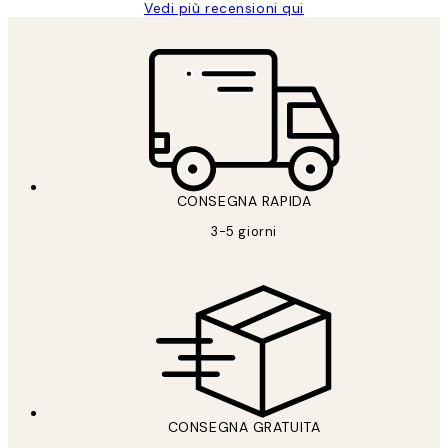
Vedi più recensioni qui
CONSEGNA RAPIDA
3-5 giorni
CONSEGNA GRATUITA