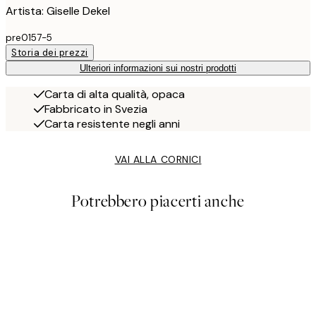
Artista: Giselle Dekel
pre0157-5
Storia dei prezzi
Ulteriori informazioni sui nostri prodotti
Carta di alta qualità, opaca
Fabbricato in Svezia
Carta resistente negli anni
VAI ALLA CORNICI
Potrebbero piacerti anche