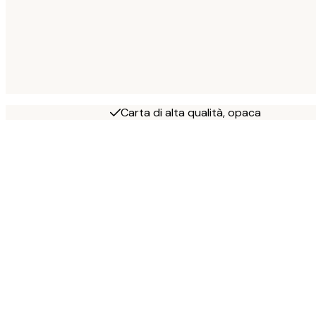
Carta di alta qualità, opaca