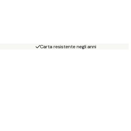
Carta resistente negli anni