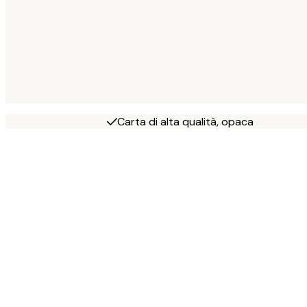
Carta di alta qualità, opaca