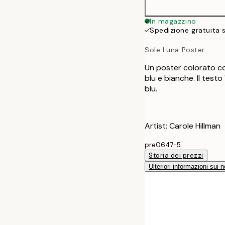
In magazzino
Spedizione gratuita 
Sole Luna Poster
Un poster colorato con
blu e bianche. Il testo
blu.
Artist: Carole Hillman
pre0647-5
Storia dei prezzi
Ulteriori informazioni sui n