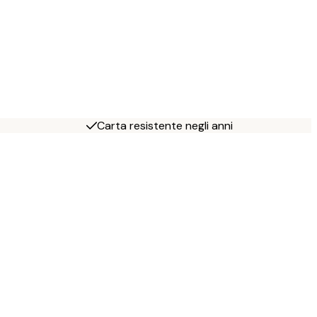
Carta resistente negli anni