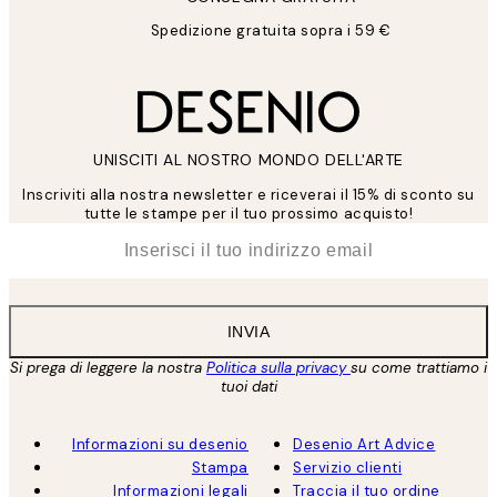
Spedizione gratuita sopra i 59 €
UNISCITI AL NOSTRO MONDO DELL'ARTE
Inscriviti alla nostra newsletter e riceverai il 15% di sconto su
tutte le stampe per il tuo prossimo acquisto!
*
Email
INVIA
Si prega di leggere la nostra
Politica sulla privacy
su come trattiamo i
tuoi dati
Informazioni su desenio
Desenio Art Advice
Stampa
Servizio clienti
Informazioni legali
Traccia il tuo ordine