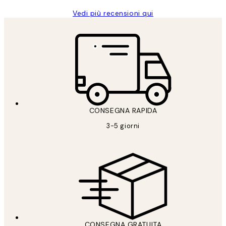
Vedi più recensioni qui
CONSEGNA RAPIDA
3-5 giorni
CONSEGNA GRATUITA