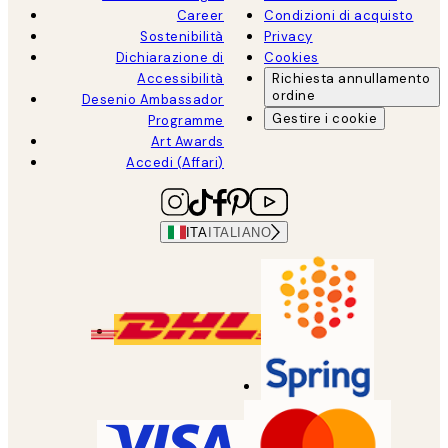
Career
Condizioni di acquisto
Sostenibilità
Privacy
Dichiarazione di
Cookies
Accessibilità
Richiesta annullamento
ordine
Desenio Ambassador
Gestire i cookie
Programme
Art Awards
Accedi (Affari)
ITA
ITALIANO