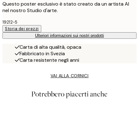
Questo poster esclusivo è stato creato da un artista AI
nel nostro Studio d'arte.
19212-5
Storia dei prezzi
Ulteriori informazioni sui nostri prodotti
Carta di alta qualità, opaca
Fabbricato in Svezia
Carta resistente negli anni
VAI ALLA CORNICI
Potrebbero piacerti anche