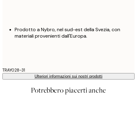
Prodotto a Nybro, nel sud-est della Svezia, con
materiali provenienti dall'Europa.
TRAY028-31
Ulteriori informazioni sui nostri prodotti
Potrebbero piacerti anche