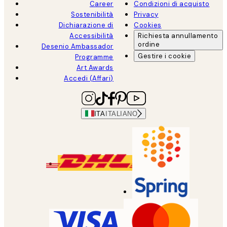
Career
Condizioni di acquisto
Sostenibilità
Privacy
Dichiarazione di
Cookies
Accessibilità
Richiesta annullamento
ordine
Desenio Ambassador
Gestire i cookie
Programme
Art Awards
Accedi (Affari)
ITA
ITALIANO