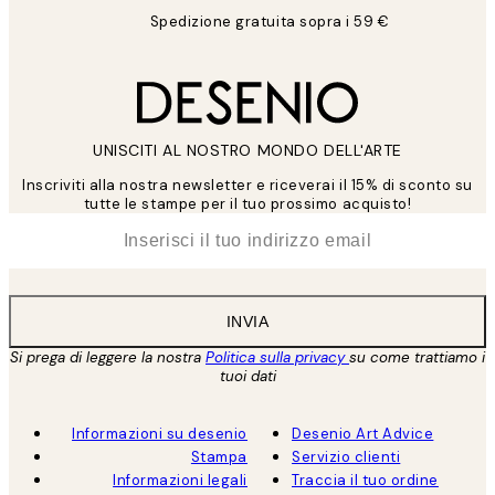
Spedizione gratuita sopra i 59 €
UNISCITI AL NOSTRO MONDO DELL'ARTE
Inscriviti alla nostra newsletter e riceverai il 15% di sconto su
tutte le stampe per il tuo prossimo acquisto!
*
Email
INVIA
Si prega di leggere la nostra
Politica sulla privacy
su come trattiamo i
tuoi dati
Informazioni su desenio
Desenio Art Advice
Stampa
Servizio clienti
Informazioni legali
Traccia il tuo ordine