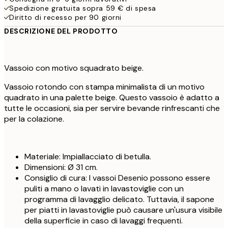
Spedizione gratuita sopra 59 € di spesa
Diritto di recesso per 90 giorni
DESCRIZIONE DEL PRODOTTO
Vassoio con motivo squadrato beige.
Vassoio rotondo con stampa minimalista di un motivo
quadrato in una palette beige. Questo vassoio è adatto a
tutte le occasioni, sia per servire bevande rinfrescanti che
per la colazione.
Materiale: Impiallacciato di betulla.
Dimensioni: Ø 31 cm.
Consiglio di cura: I vassoi Desenio possono essere
puliti a mano o lavati in lavastoviglie con un
programma di lavagglio delicato. Tuttavia, il sapone
per piatti in lavastoviglie può causare un'usura visibile
della superficie in caso di lavaggi frequenti.