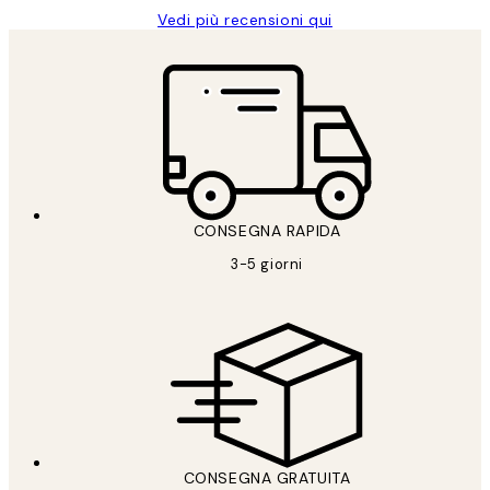
Vedi più recensioni qui
CONSEGNA RAPIDA
3-5 giorni
CONSEGNA GRATUITA