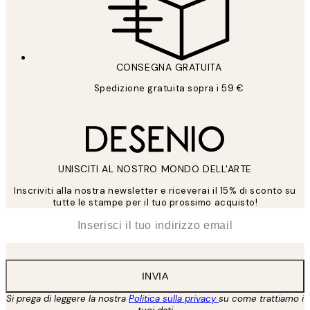
CONSEGNA GRATUITA
Spedizione gratuita sopra i 59 €
UNISCITI AL NOSTRO MONDO DELL'ARTE
Inscriviti alla nostra newsletter e riceverai il 15% di sconto su
tutte le stampe per il tuo prossimo acquisto!
*
Email
INVIA
Si prega di leggere la nostra
Politica sulla privacy
su come trattiamo i