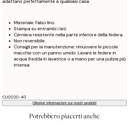
adattano perfettamente a qualsiasi casa.
Materiale: Falso lino.
Stampa su entrambi i lati.
Cerniera resistente nella parte inferiore della federa.
Non reversibile.
Consigli per la manutenzione: rimuovere le piccole
macchie con un panno umido. Lavare le federe in
acqua fredda in lavatrice o a mano per una pulizia più
intensa.
CU0020-40
Ulteriori informazioni sui nostri prodotti
Potrebbero piacerti anche