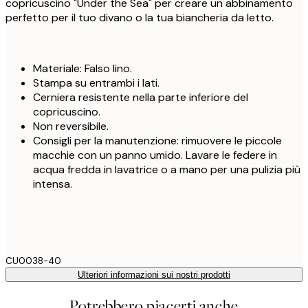
copricuscino "Under the Sea" per creare un abbinamento
perfetto per il tuo divano o la tua biancheria da letto.
Materiale: Falso lino.
Stampa su entrambi i lati.
Cerniera resistente nella parte inferiore del
copricuscino.
Non reversibile.
Consigli per la manutenzione: rimuovere le piccole
macchie con un panno umido. Lavare le federe in
acqua fredda in lavatrice o a mano per una pulizia più
intensa.
CU0038-40
Ulteriori informazioni sui nostri prodotti
Potrebbero piacerti anche