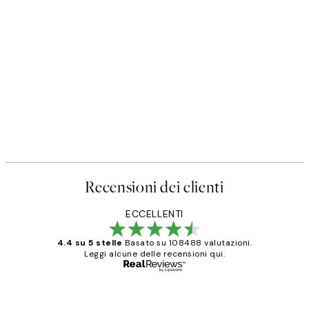
Recensioni dei clienti
ECCELLENTI
4.4 su 5 stelle
Basato su 108488 valutazioni.
Leggi alcune delle recensioni qui.
Acquirente verificato
recensioni