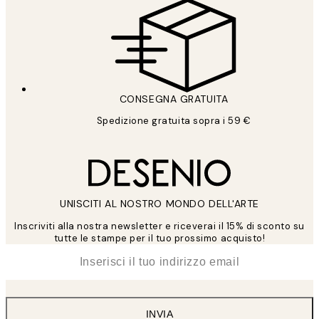
CONSEGNA GRATUITA
Spedizione gratuita sopra i 59 €
UNISCITI AL NOSTRO MONDO DELL'ARTE
Inscriviti alla nostra newsletter e riceverai il 15% di sconto su
tutte le stampe per il tuo prossimo acquisto!
*
Email
INVIA