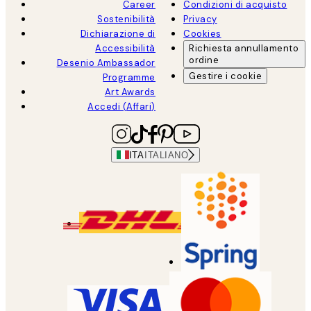
Career
Condizioni di acquisto
Sostenibilità
Privacy
Dichiarazione di
Cookies
Accessibilità
Richiesta annullamento
ordine
Desenio Ambassador
Gestire i cookie
Programme
Art Awards
Accedi (Affari)
ITA
ITALIANO