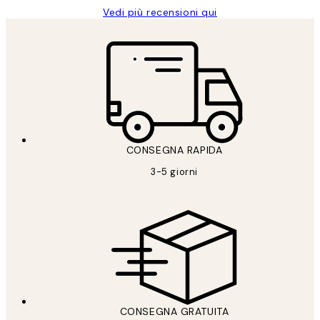
Vedi più recensioni qui
CONSEGNA RAPIDA
3-5 giorni
CONSEGNA GRATUITA