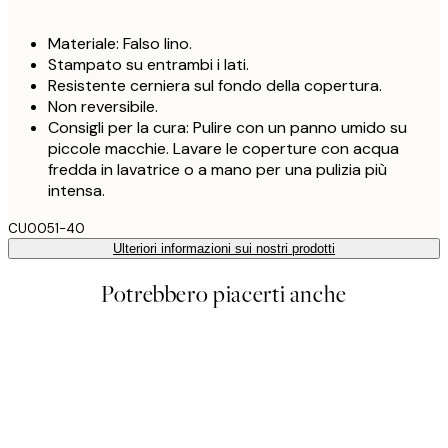
Materiale: Falso lino.
Stampato su entrambi i lati.
Resistente cerniera sul fondo della copertura.
Non reversibile.
Consigli per la cura: Pulire con un panno umido su
piccole macchie. Lavare le coperture con acqua
fredda in lavatrice o a mano per una pulizia più
intensa.
CU0051-40
Ulteriori informazioni sui nostri prodotti
Potrebbero piacerti anche