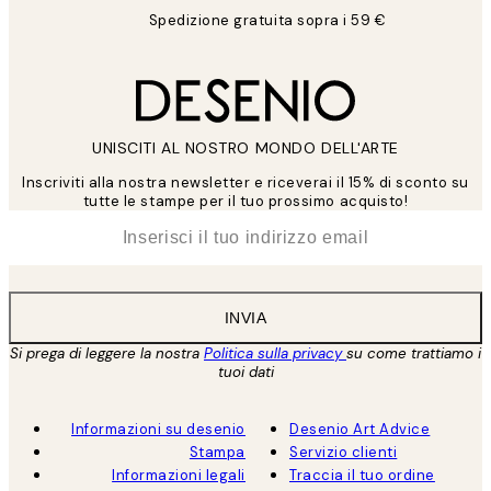
Spedizione gratuita sopra i 59 €
UNISCITI AL NOSTRO MONDO DELL'ARTE
Inscriviti alla nostra newsletter e riceverai il 15% di sconto su
tutte le stampe per il tuo prossimo acquisto!
*
Email
INVIA
Si prega di leggere la nostra
Politica sulla privacy
su come trattiamo i
tuoi dati
Informazioni su desenio
Desenio Art Advice
Stampa
Servizio clienti
Informazioni legali
Traccia il tuo ordine