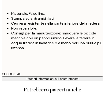
Materiale: Falso lino.
Stampa su entrambi i lati.
Cerniera resistente nella parte inferiore della federa.
Non reversibile.
Consigli per la manutenzione: rimuovere le piccole
macchie con un panno umido. Lavare le federe in
acqua fredda in lavatrice o a mano per una pulizia più
intensa.
CU0003-40
Ulteriori informazioni sui nostri prodotti
Potrebbero piacerti anche