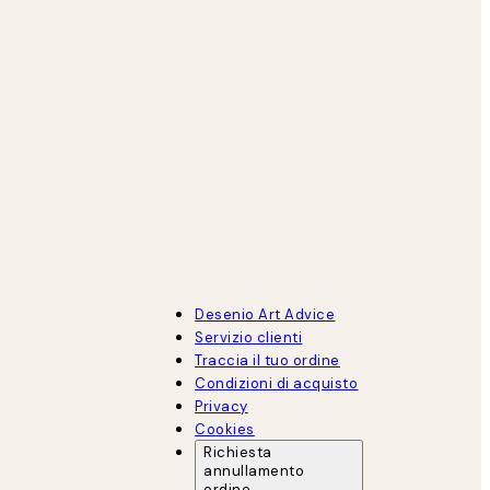
Desenio Art Advice
Servizio clienti
Traccia il tuo ordine
Condizioni di acquisto
Privacy
Cookies
Richiesta
annullamento
ordine