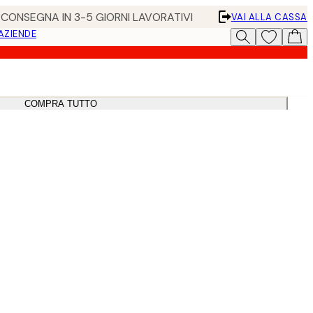
• CONSEGNA IN 3-5 GIORNI LAVORATIVI
VAI ALLA CASSA
 AZIENDE
COMPRA TUTTO