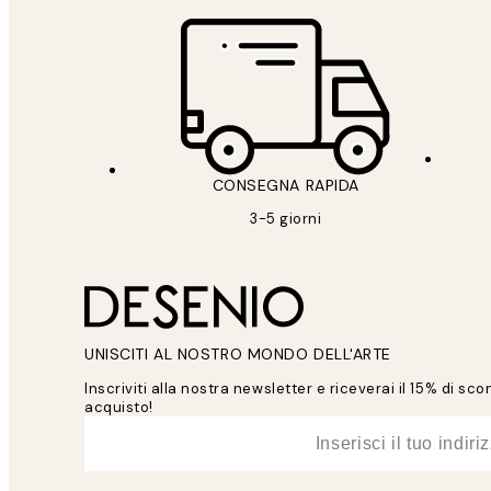
CONSEGNA RAPIDA
3-5 giorni
UNISCITI AL NOSTRO MONDO DELL'ARTE
Inscriviti alla nostra newsletter e riceverai il 15% di sc
acquisto!
*
Email