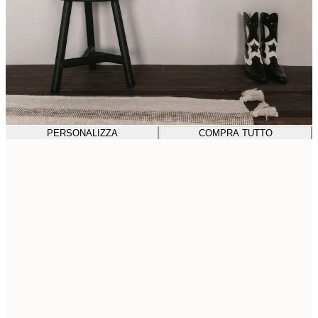
PERSONALIZZA
COMPRA TUTTO