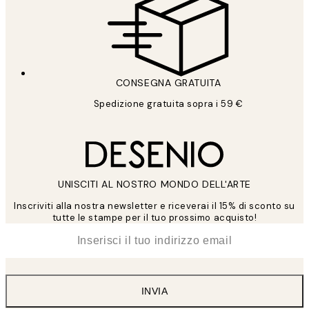
CONSEGNA GRATUITA
Spedizione gratuita sopra i 59 €
UNISCITI AL NOSTRO MONDO DELL'ARTE
Inscriviti alla nostra newsletter e riceverai il 15% di sconto su
tutte le stampe per il tuo prossimo acquisto!
*
Email
INVIA