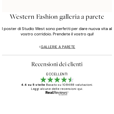
Western Fashion galleria a parete
I poster di Studio West sono perfetti per dare nuova vita al
vostro corridoio. Prendete il vostro qui!
GALLERIE A PARETE
Recensioni dei clienti
ECCELLENTI
4.4 su 5 stelle
Basato su 108488 valutazioni.
Leggi alcune delle recensioni qui.
Acquirente verificato
recensioni
dei