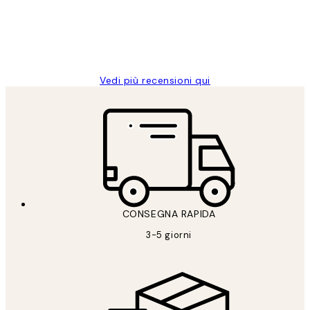
26 mag
Alessandra G
Vedi più recensioni qui
CONSEGNA RAPIDA
3-5 giorni