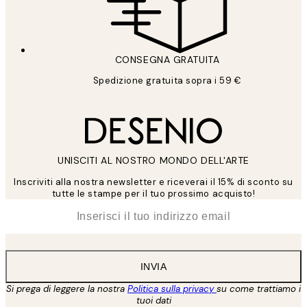
CONSEGNA GRATUITA
Spedizione gratuita sopra i 59 €
UNISCITI AL NOSTRO MONDO DELL'ARTE
Inscriviti alla nostra newsletter e riceverai il 15% di sconto su
tutte le stampe per il tuo prossimo acquisto!
*
Email
INVIA
Si prega di leggere la nostra
Politica sulla privacy
su come trattiamo i
tuoi dati