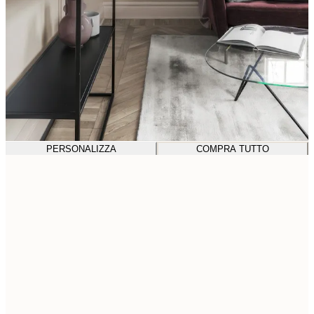
PERSONALIZZA
COMPRA TUTTO