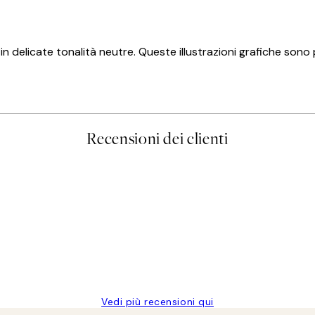
vi in delicate tonalità neutre. Queste illustrazioni grafiche so
Recensioni dei clienti
Vedi più recensioni qui