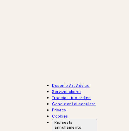
Desenio Art Advice
Servizio clienti
Traccia il tuo ordine
Condizioni di acquisto
Privacy
Cookies
Richiesta
annullamento