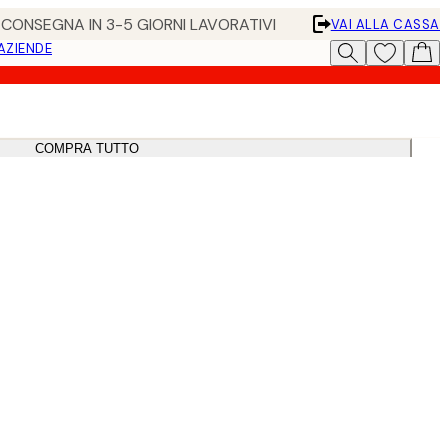
• CONSEGNA IN 3-5 GIORNI LAVORATIVI
VAI ALLA CASSA
 AZIENDE
COMPRA TUTTO