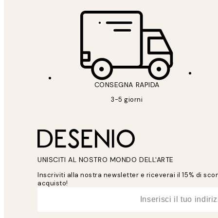
CONSEGNA RAPIDA
3-5 giorni
UNISCITI AL NOSTRO MONDO DELL'ARTE
Inscriviti alla nostra newsletter e riceverai il 15% di sc
acquisto!
*
Email