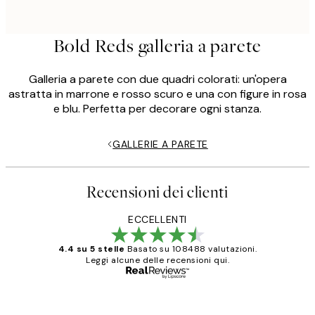
Bold Reds galleria a parete
Galleria a parete con due quadri colorati: un'opera
astratta in marrone e rosso scuro e una con figure in rosa
e blu. Perfetta per decorare ogni stanza.
GALLERIE A PARETE
Recensioni dei clienti
ECCELLENTI
4.4 su 5 stelle
Basato su 108488 valutazioni.
Leggi alcune delle recensioni qui.
Acquirente verificato
recensioni