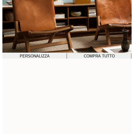
PERSONALIZZA
COMPRA TUTTO