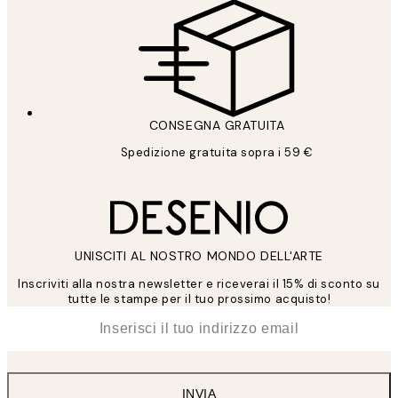
CONSEGNA GRATUITA
Spedizione gratuita sopra i 59 €
UNISCITI AL NOSTRO MONDO DELL'ARTE
Inscriviti alla nostra newsletter e riceverai il 15% di sconto su
tutte le stampe per il tuo prossimo acquisto!
*
Email
INVIA