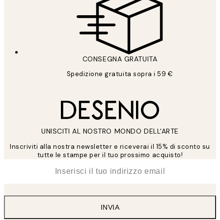
CONSEGNA GRATUITA
Spedizione gratuita sopra i 59 €
UNISCITI AL NOSTRO MONDO DELL'ARTE
Inscriviti alla nostra newsletter e riceverai il 15% di sconto su
tutte le stampe per il tuo prossimo acquisto!
*
Email
INVIA