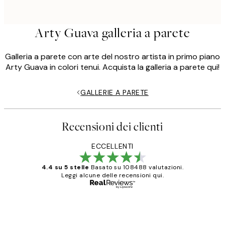
Arty Guava galleria a parete
Galleria a parete con arte del nostro artista in primo piano
Arty Guava in colori tenui. Acquista la galleria a parete qui!
GALLERIE A PARETE
Recensioni dei clienti
ECCELLENTI
4.4 su 5 stelle
Basato su 108488 valutazioni.
Leggi alcune delle recensioni qui.
Acquirente verificato
recensioni
dei