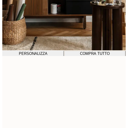
PERSONALIZZA
COMPRA TUTTO