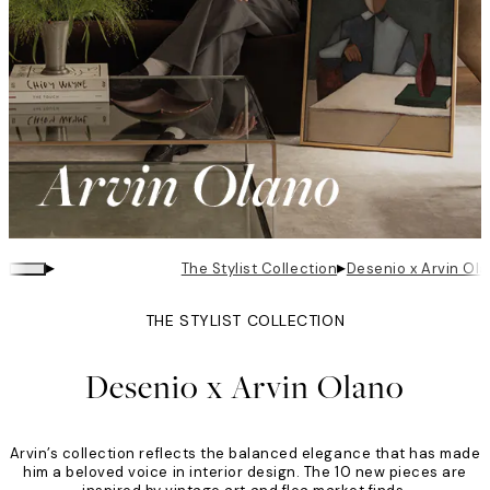
▸
▸
The Stylist Collection
Desenio x Arvin Ol
THE STYLIST COLLECTION
Desenio x Arvin Olano
Arvin’s collection reflects the balanced elegance that has made
him a beloved voice in interior design. The 10 new pieces are