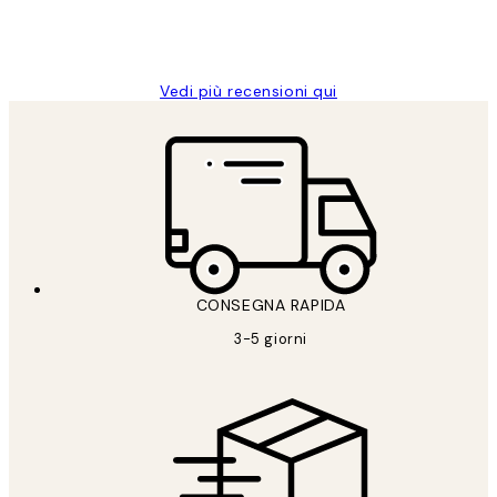
26 mag
Alessandra G
Vedi più recensioni qui
CONSEGNA RAPIDA
3-5 giorni