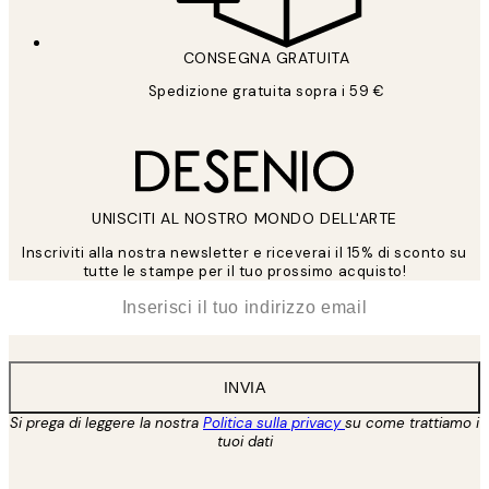
CONSEGNA GRATUITA
Spedizione gratuita sopra i 59 €
UNISCITI AL NOSTRO MONDO DELL'ARTE
Inscriviti alla nostra newsletter e riceverai il 15% di sconto su
tutte le stampe per il tuo prossimo acquisto!
*
Email
INVIA
Si prega di leggere la nostra
Politica sulla privacy
su come trattiamo i
tuoi dati