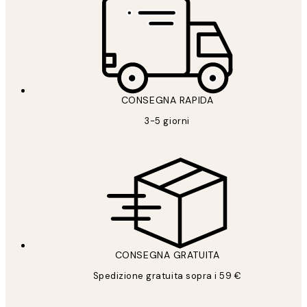
CONSEGNA RAPIDA
3-5 giorni
CONSEGNA GRATUITA
Spedizione gratuita sopra i 59 €