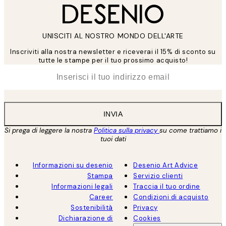
UNISCITI AL NOSTRO MONDO DELL'ARTE
Inscriviti alla nostra newsletter e riceverai il 15% di sconto su
tutte le stampe per il tuo prossimo acquisto!
*
Email
INVIA
Si prega di leggere la nostra
Politica sulla privacy
su come trattiamo i
tuoi dati
Informazioni su desenio
Desenio Art Advice
Stampa
Servizio clienti
Informazioni legali
Traccia il tuo ordine
Career
Condizioni di acquisto
Sostenibilità
Privacy
Dichiarazione di
Cookies