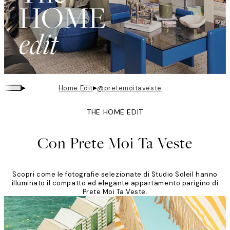
▸
▸
Home Edit
@pretemoitaveste
THE HOME EDIT
Con Prete Moi Ta Veste
Scopri come le fotografie selezionate di Studio Soleil hanno
illuminato il compatto ed elegante appartamento parigino di
Prete Moi Ta Veste.