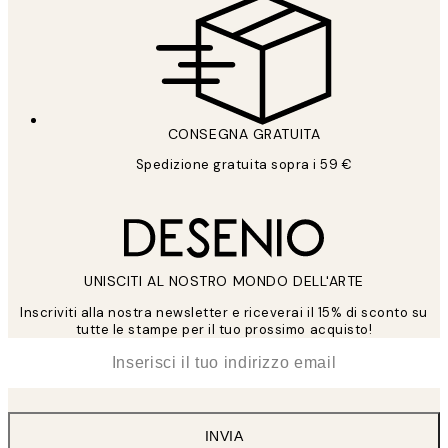
CONSEGNA GRATUITA
Spedizione gratuita sopra i 59 €
UNISCITI AL NOSTRO MONDO DELL'ARTE
Inscriviti alla nostra newsletter e riceverai il 15% di sconto su
tutte le stampe per il tuo prossimo acquisto!
*
Email
INVIA