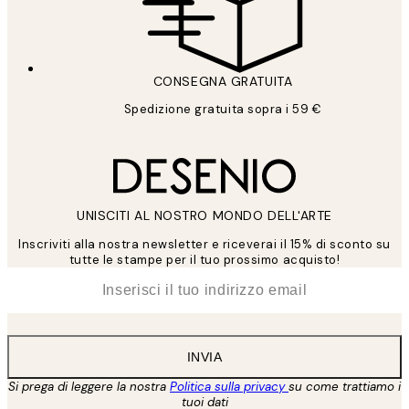
CONSEGNA GRATUITA
Spedizione gratuita sopra i 59 €
UNISCITI AL NOSTRO MONDO DELL'ARTE
Inscriviti alla nostra newsletter e riceverai il 15% di sconto su
tutte le stampe per il tuo prossimo acquisto!
*
Email
INVIA
Si prega di leggere la nostra
Politica sulla privacy
su come trattiamo i
tuoi dati