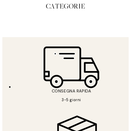
CATEGORIE
STAMPE SU TELA
STUDIO
COLLECTIO
CONSEGNA RAPIDA
3-5 giorni