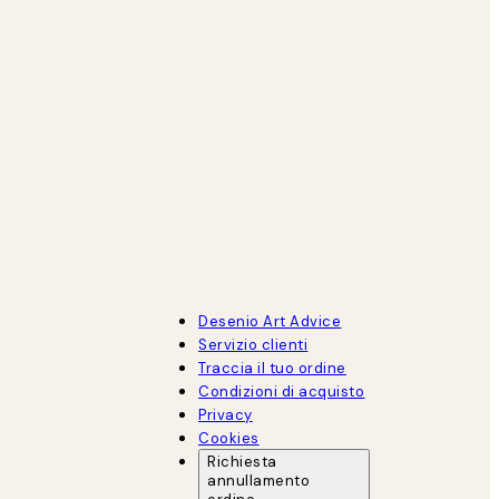
Desenio Art Advice
Servizio clienti
Traccia il tuo ordine
Condizioni di acquisto
Privacy
Cookies
Richiesta
annullamento