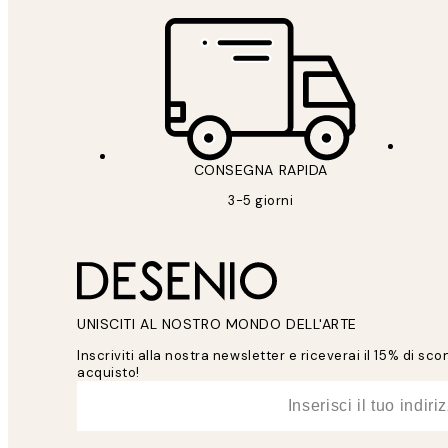
CONSEGNA RAPIDA
3-5 giorni
UNISCITI AL NOSTRO MONDO DELL'ARTE
Inscriviti alla nostra newsletter e riceverai il 15% di sc
acquisto!
*
Email