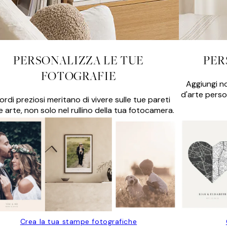
PERSONALIZZA LE TUE
PER
FOTOGRAFIE
Aggiungi no
d'arte perso
icordi preziosi meritano di vivere sulle tue pareti
 arte, non solo nel rullino della tua fotocamera.
Crea la tua stampe fotografiche