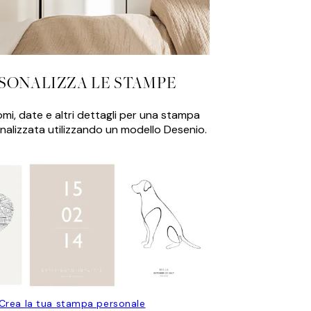
SONALIZZA LE STAMPE
mi, date e altri dettagli per una stampa
nalizzata utilizzando un modello Desenio.
Crea la tua stampa personale