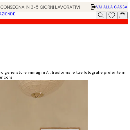
• CONSEGNA IN 3-5 GIORNI LAVORATIVI
VAI ALLA CASSA
 AZIENDE
ro generatore immagini AI, trasforma le tue fotografie preferite in
ancora!