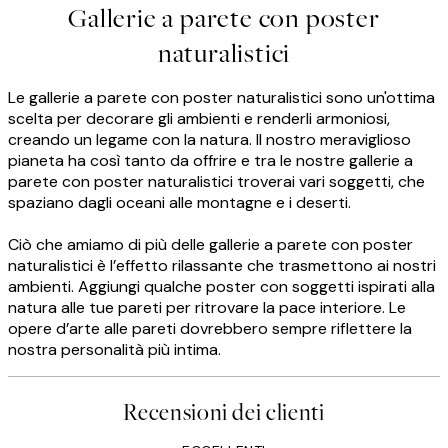
Gallerie a parete con poster
naturalistici
Le gallerie a parete con poster naturalistici sono un'ottima
scelta per decorare gli ambienti e renderli armoniosi,
creando un legame con la natura. Il nostro meraviglioso
pianeta ha così tanto da offrire e tra le nostre gallerie a
parete con poster naturalistici troverai vari soggetti, che
spaziano dagli oceani alle montagne e i deserti.
Ciò che amiamo di più delle gallerie a parete con poster
naturalistici è l’effetto rilassante che trasmettono ai nostri
ambienti. Aggiungi qualche poster con soggetti ispirati alla
natura alle tue pareti per ritrovare la pace interiore. Le
opere d’arte alle pareti dovrebbero sempre riflettere la
nostra personalità più intima.
Recensioni dei clienti