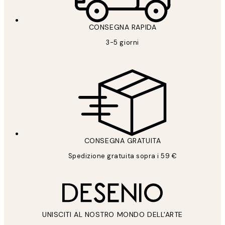
CONSEGNA RAPIDA
3-5 giorni
CONSEGNA GRATUITA
Spedizione gratuita sopra i 59 €
UNISCITI AL NOSTRO MONDO DELL'ARTE