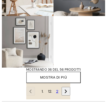
MOSTRANDO 36 DEL 56 PRODOTTI
MOSTRA DI PIÙ
1
2