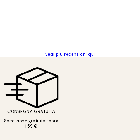
Vedi più recensioni qui
CONSEGNA GRATUITA
Spedizione gratuita sopra
i 59 €