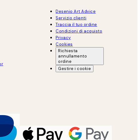
Desenio Art Advice
Servizio clienti
Traccia il tuo ordine
Condizioni di acquisto
Privacy
Cookies
Richiesta
annullamento
ordine
or
Gestire i cookie