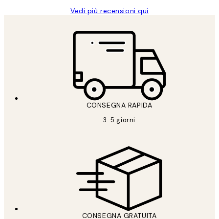
Vedi più recensioni qui
CONSEGNA RAPIDA
3-5 giorni
CONSEGNA GRATUITA