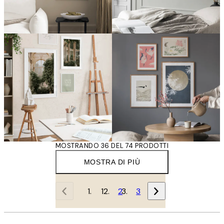
MOSTRANDO 36 DEL 74 PRODOTTI
MOSTRA DI PIÙ
1
2
3