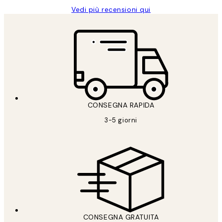
Vedi più recensioni qui
CONSEGNA RAPIDA
3-5 giorni
CONSEGNA GRATUITA