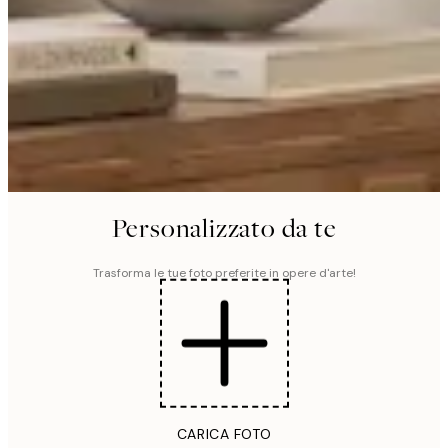
Personalizzato da te
Trasforma le tue foto preferite in opere d'arte!
CARICA FOTO