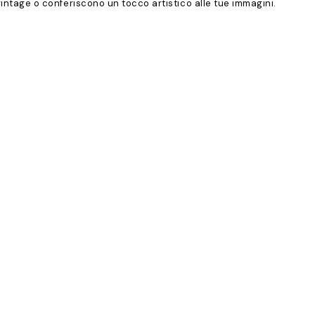
o vintage o conferiscono un tocco artistico alle tue immagini.