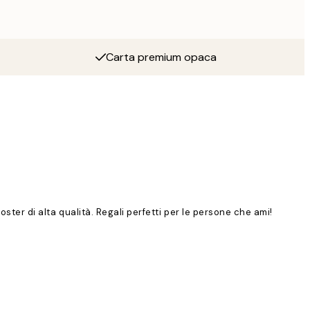
Carta premium opaca
poster di alta qualità. Regali perfetti per le persone che ami!