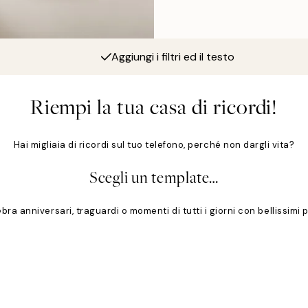
Aggiungi i filtri ed il testo
Riempi la tua casa di ricordi!
Hai migliaia di ricordi sul tuo telefono, perché non dargli vita?
Scegli un template…
ebra anniversari, traguardi o momenti di tutti i giorni con bellissimi 