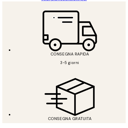
CONSEGNA RAPIDA
3-5 giorni
CONSEGNA GRATUITA
Spedizione gratuita sopra i 59 €