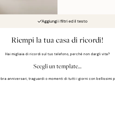
Aggiungi i filtri ed il testo
Riempi la tua casa di ricordi!
Hai migliaia di ricordi sul tuo telefono, perché non dargli vita?
Scegli un template…
ebra anniversari, traguardi o momenti di tutti i giorni con bellissimi 