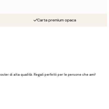
Carta premium opaca
poster di alta qualità. Regali perfetti per le persone che ami!