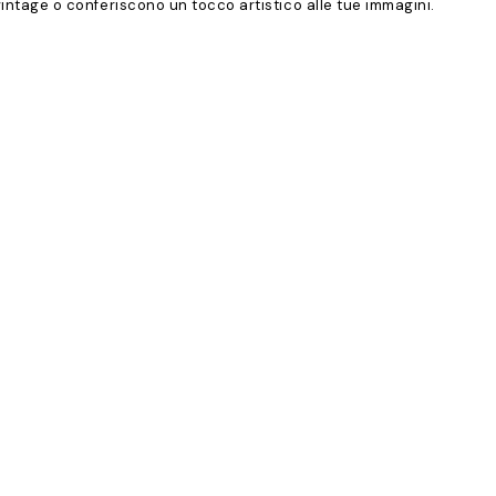
o vintage o conferiscono un tocco artistico alle tue immagini.